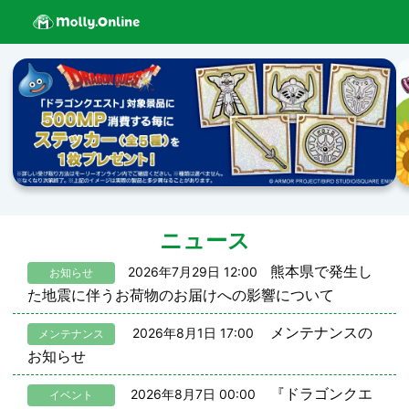
ニュース
熊本県で発生し
2026年7月29日 12:00
お知らせ
た地震に伴うお荷物のお届けへの影響について
メンテナンスの
2026年8月1日 17:00
メンテナンス
お知らせ
『ドラゴンクエ
2026年8月7日 00:00
イベント