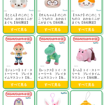
【ととん】のこのこ う
【すんちゃん】のこの
【コルク】のこのこ う
ちのコ おかおミニが
こ うちのコ おかおミ
ちのコ おかおミニが
まぐち【当社限定】
ニがまぐち【当社限
まぐち【当社限定】
定】
すべて見る
すべて見る
すべて見る
【ジェシー】トイ・ス
【レックス】トイ・ス
【ハム】トイ・ストー
トーリー５ プレイタ
トーリー５ プレイタ
リー５ プレイタイム
イムマスコット【当社
イムマスコット【当社
マスコット【当社限
限定】
限定】
定】
すべて見る
すべて見る
すべて見る