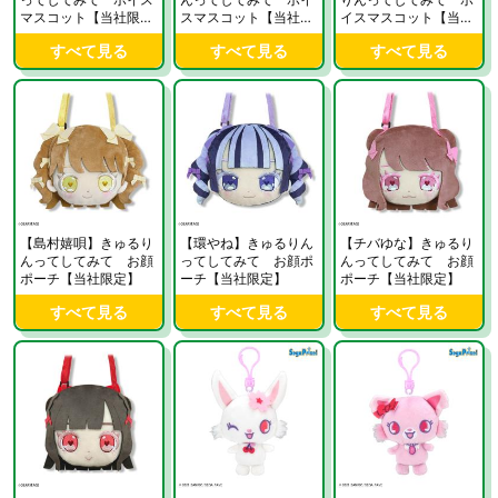
マスコット【当社限
スマスコット【当社限
イスマスコット【当社
定】
定】
限定】
すべて見る
すべて見る
すべて見る
【島村嬉唄】きゅるり
【環やね】きゅるりん
【チバゆな】きゅるり
んってしてみて お顔
ってしてみて お顔ポ
んってしてみて お顔
ポーチ【当社限定】
ーチ【当社限定】
ポーチ【当社限定】
すべて見る
すべて見る
すべて見る