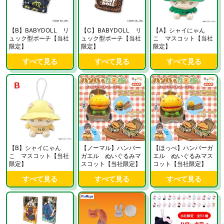
【B】BABYDOLL リ
【C】BABYDOLL リ
【A】シャイにゃん
ュック型ポーチ【当社
ュック型ポーチ【当社
こ マスコット【当社
限定】
限定】
限定】
すべて見る
すべて見る
すべて見る
【B】シャイにゃん
【ノーマル】ハンバー
【ほっぺ】ハンバーガ
こ マスコット【当社
ガエル ぬいぐるみマ
エル ぬいぐるみマス
限定】
スコット【当社限定】
コット【当社限定】
すべて見る
すべて見る
すべて見る