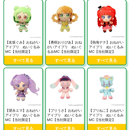
【友坂ぐみ】おねがい
【勇樹おりびあ】おね
【熱海ナナ】おねがい
アイプリ ぬいぐるみ
がいアイプリ ぬいぐ
アイプリ ぬいぐるみ
MC【当社限定】
るみMC【当社限定】
MC【当社限定】
すべて見る
すべて見る
すべて見る
【望永エマ】おねがい
【プリうさ】おねがい
【プリねこ】おねがい
アイプリ ぬいぐるみ
アイプリ ぬいぐるみ
アイプリ ぬいぐるみ
MC【当社限定】
MC【当社限定】
MC【当社限定】
すべて見る
すべて見る
すべて見る