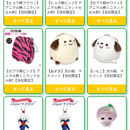
【ヒョウ柄ブラウン】
【ヒョウ柄ピンク】ア
【ゼブラ柄ホワイト】
アニマル柄ミニランド
ニマル柄ミニランドセ
アニマル柄ミニランド
セルBC【当社限定】
ルBC【当社限定】
セルBC【当社限定】
すべて見る
すべて見る
すべて見る
【ゼブラ柄ピンク】ア
【あずき】犬の福 マ
【いちご】犬の福 マ
ニマル柄ミニランドセ
スコット【当社限定】
スコット【当社限定】
ルBC【当社限定】
すべて見る
すべて見る
すべて見る