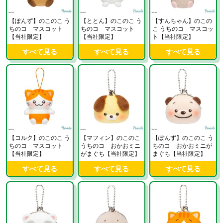
【ぽんず】のこのこ う
【ととん】のこのこ う
【すんちゃん】のこの
ちのコ マスコット
ちのコ マスコット
こ うちのコ マスコッ
【当社限定】
【当社限定】
ト【当社限定】
すべて見る
すべて見る
すべて見る
【コルク】のこのこ う
【マフィン】のこのこ
【ぽんず】のこのこ う
ちのコ マスコット
うちのコ おかおミニ
ちのコ おかおミニが
【当社限定】
がまぐち【当社限定】
まぐち【当社限定】
すべて見る
すべて見る
すべて見る