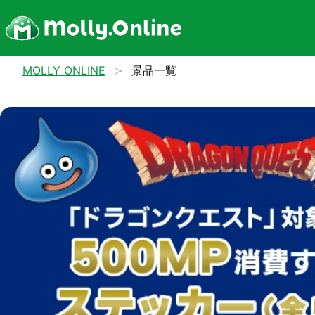
MOLLY ONLINE
景品一覧