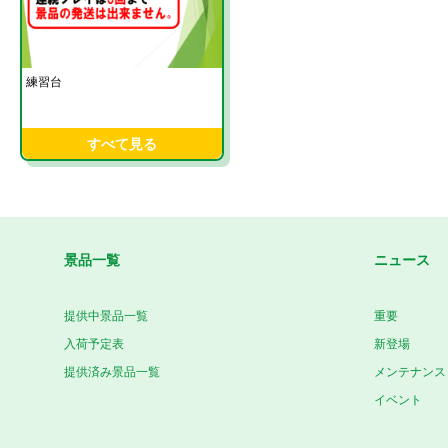
練習台
すべて見る
景品一覧
ニュース
提供中景品一覧
重要
入荷予定表
新登場
提供済み景品一覧
メンテナンス
イベント