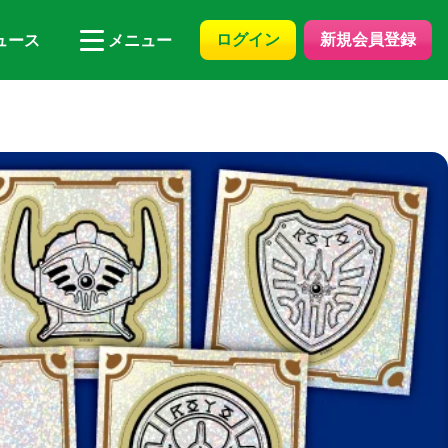
ログイン
新規会員登録
ュース
メニュー