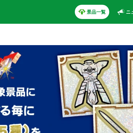
景品一覧
ニ