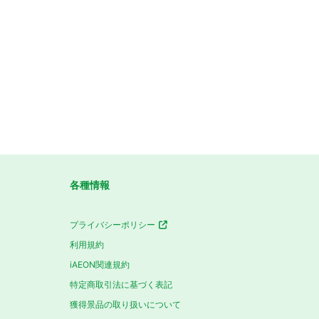
各種情報
プライバシーポリシー
利用規約
iAEON関連規約
特定商取引法に基づく表記
獲得景品の取り扱いについて