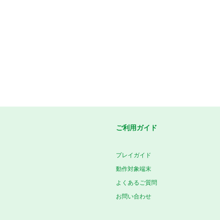
ご利用ガイド
プレイガイド
動作対象端末
よくあるご質問
お問い合わせ