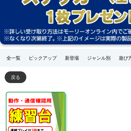
全一覧
ピックアップ
新登場
ジャンル別
遊び
戻る