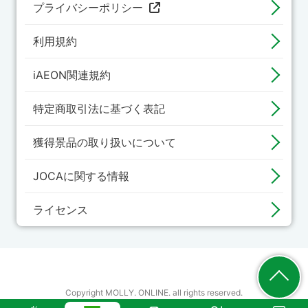
プライバシーポリシー
利用規約
iAEON関連規約
特定商取引法に基づく表記
獲得景品の取り扱いについて
JOCAに関する情報
ライセンス
Copyright MOLLY. ONLINE. all rights reserved.