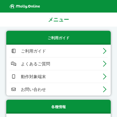
メニュー
ご利用ガイド
ご利用ガイド
よくあるご質問
動作対象端末
お問い合わせ
各種情報