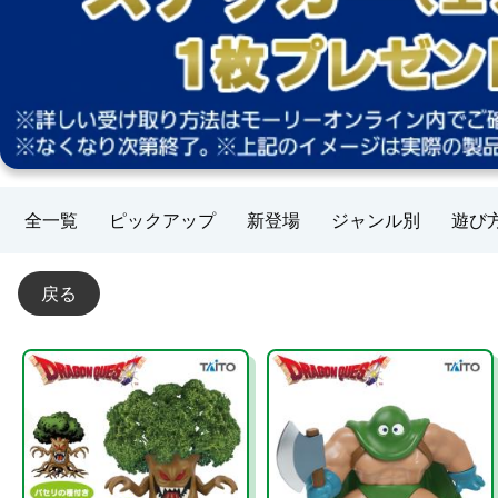
全一覧
ピックアップ
新登場
ジャンル別
遊び
戻る