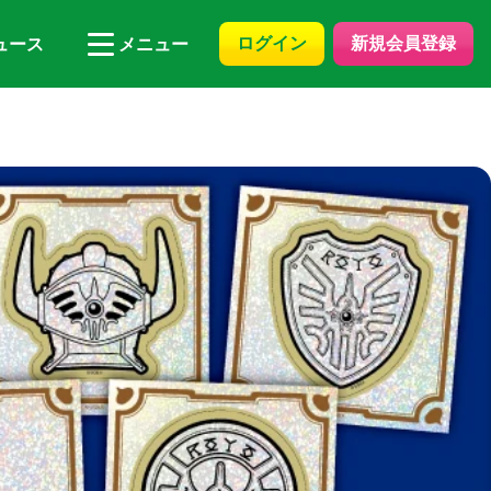
ログイン
新規会員登録
ュース
メニュー