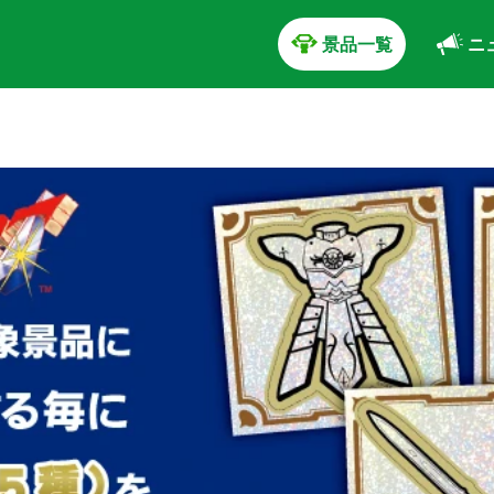
景品一覧
ニ