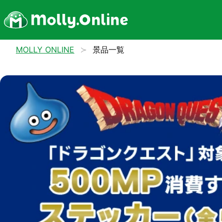
MOLLY ONLINE
景品一覧