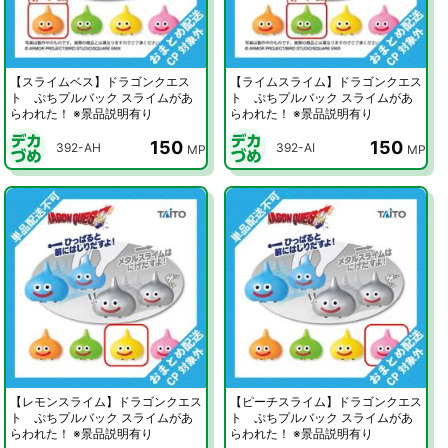
【スライムベス】ドラゴンクエス
【ライムスライム】ドラゴンクエス
ト ぷちプルバック スライムがあ
ト ぷちプルバック スライムがあ
らわれた！ ※景品説明有り
らわれた！ ※景品説明有り
150
150
392-AH
392-AI
MP
MP
【レモンスライム】ドラゴンクエス
【ピーチスライム】ドラゴンクエス
ト ぷちプルバック スライムがあ
ト ぷちプルバック スライムがあ
らわれた！ ※景品説明有り
らわれた！ ※景品説明有り