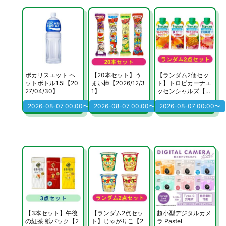
ポカリスエット ペ
【20本セット】う
【ランダム2個セッ
ットボトル1.5l【20
まい棒【2026/12/3
ト】トロピカーナエ
27/04/30】
1】
ッセンシャルズ【2
027/02/10】
2026-08-07 00:00〜
2026-08-07 00:00〜
2026-08-07 00:00〜
【3本セット】午後
【ランダム2点セッ
超小型デジタルカメ
の紅茶 紙パック【2
ト】じゃがりこ【2
ラ Pastel