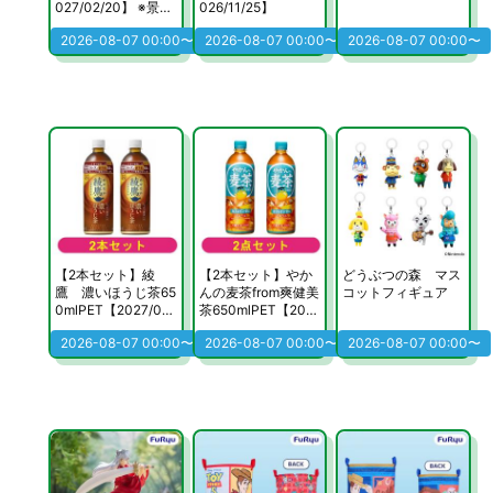
027/02/20】 ※景品
026/11/25】
説明有り
2026-08-07 00:00〜
2026-08-07 00:00〜
2026-08-07 00:00〜
【2本セット】綾
【2本セット】やか
どうぶつの森 マス
鷹 濃いほうじ茶65
んの麦茶from爽健美
コットフィギュア
0mlPET【2027/01/
茶650mlPET【202
29】
7/05/31】 ※景品説
2026-08-07 00:00〜
2026-08-07 00:00〜
2026-08-07 00:00〜
明有り