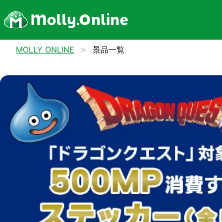
MOLLY ONLINE
景品一覧