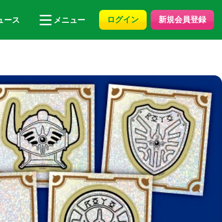
ログイン
新規会員登録
ュース
メニュー