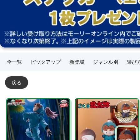
全一覧
ピックアップ
新登場
ジャンル別
遊び
戻る