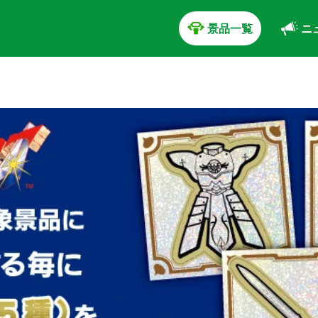
景品一覧
ニ