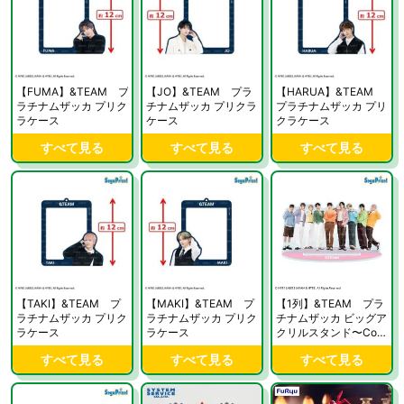
【FUMA】&TEAM プ
【JO】&TEAM プラ
【HARUA】&TEAM
ラチナムザッカ プリク
チナムザッカ プリクラ
プラチナムザッカ プリ
ラケース
ケース
クラケース
すべて見る
すべて見る
すべて見る
【TAKI】&TEAM プ
【MAKI】&TEAM プ
【1列】&TEAM プラ
ラチナムザッカ プリク
ラチナムザッカ プリク
チナムザッカ ビッグア
ラケース
ラケース
クリルスタンド〜Colo
rful〜
すべて見る
すべて見る
すべて見る