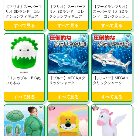
【マリオ】スーパーマ
【マリオ】スーパーマ
【ブーメランマリオ】
リオ 3Dランド コレ
リオ 3Dランド コレ
スーパーマリオ 3Dラ
クションフィギュア
クションフィギュア
ンド コレクションフ
ィギュア
すべて見る
すべて見る
すべて見る
ドリンカブル BIGぬ
【ブルー】MEGAメタ
【シルバー】MEGAメ
いぐるみ
リックシャーク
タリックシャーク
すべて見る
すべて見る
すべて見る