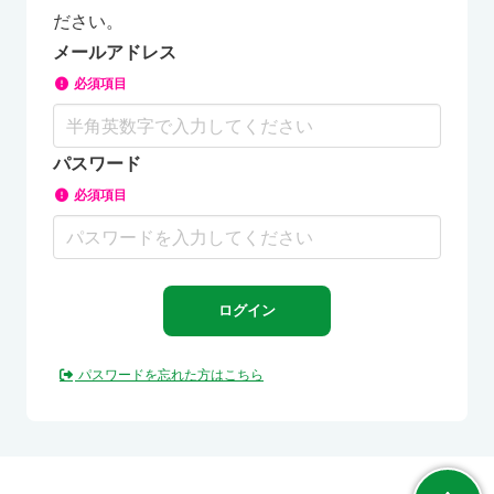
ださい。
メールアドレス
必須項目
パスワード
必須項目
パスワードを忘れた方はこちら