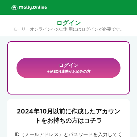
ログイン
モーリーオンラインへのご利用にはログインが必要です。
ログイン
※iAEON連携がお済みの方
2024年10月以前に作成したアカウン
トをお持ちの方はコチラ
ID（メールアドレス）とパスワードを入力してく