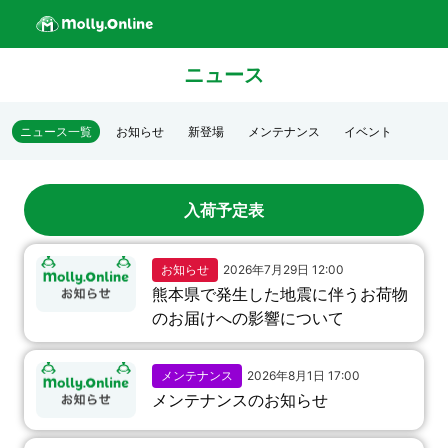
ニュース
ニュース一覧
お知らせ
新登場
メンテナンス
イベント
入荷予定表
お知らせ
2026年7月29日 12:00
熊本県で発生した地震に伴うお荷物
のお届けへの影響について
メンテナンス
2026年8月1日 17:00
メンテナンスのお知らせ