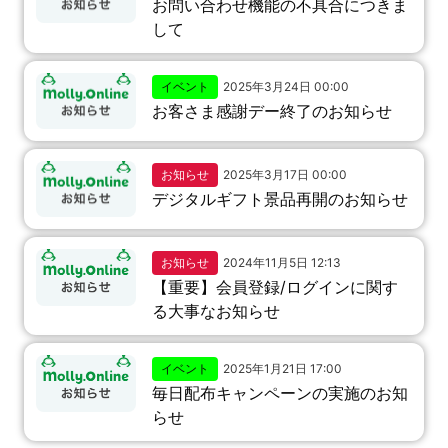
お問い合わせ機能の不具合につきま
して
イベント
2025年3月24日 00:00
お客さま感謝デー終了のお知らせ
お知らせ
2025年3月17日 00:00
デジタルギフト景品再開のお知らせ
お知らせ
2024年11月5日 12:13
【重要】会員登録/ログインに関す
る大事なお知らせ
イベント
2025年1月21日 17:00
毎日配布キャンペーンの実施のお知
らせ