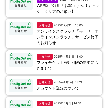
WEB版ご利用のお客さまへ【キャッ
シュクリアのお願い】
お知らせ
2025年7月31日 16:00
オンラインスクラッチ「モーリーオ
ンラインスクラッチ」サービス終了
のお知らせ
お知らせ
2025年4月21日 18:00
プレイチケット有効期限の変更につ
きまして
お知らせ
2025年4月14日 11:24
アカウント登録について
お知らせ
2025年4月5日 14:36