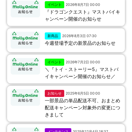
イベント
2026年8月7日 00:00
『ドラゴンクエスト』マストバイキ
ャンペーン開催のお知らせ
新商品
2026年8月3日 07:30
今週登場予定の新景品のお知らせ
イベント
2026年7月2日 00:00
＼『トイ・ストーリー5』マストバ
イキャンペーン開催のお知らせ／
お知らせ
2025年6月5日 00:00
一部景品の単品配送不可、おまとめ
配送キャンペーン対象外の変更につ
きまして
メンテナンス
2025年12月4日 18:37