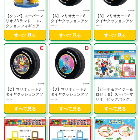
【クッパ】スーパーマ
【A】マリオカート8
【B】マリオカート8
リオ 3Dランド コレ
タイヤクッションアソ
タイヤクッションアソ
クションフィギュア
ート
ート
すべて見る
すべて見る
すべて見る
【C】マリオカート8
【D】マリオカート8
【ピーチ＆デイジー＆
タイヤクッションアソ
タイヤクッションアソ
ロゼッタ】スーパーマ
ート
ート
リオ ビッグバッグVe
r1
すべて見る
すべて見る
すべて見る