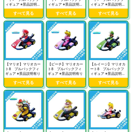
ィギュア ※景品説明有
ィギュア ※景品説明有
ィギュア ※景品説明有
り
り
り
すべて見る
すべて見る
すべて見る
【マリオ】マリオカー
【ピーチ】マリオカー
【ルイージ】マリオカ
ト8 プルバックフィ
ト8 プルバックフィ
ート8 プルバックフ
ギュア ※景品説明有り
ギュア ※景品説明有り
ィギュア ※景品説明有
り
すべて見る
すべて見る
すべて見る