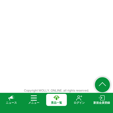
Copyright MOLLY. ONLINE. all rights reserved.
ニュース
メニュー
景品一覧
ログイン
新規会員登録