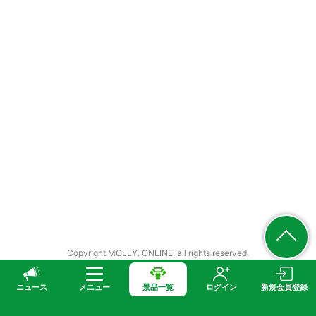
Copyright MOLLY. ONLINE. all rights reserved.
ニュース
メニュー
景品一覧
ログイン
新規会員登録