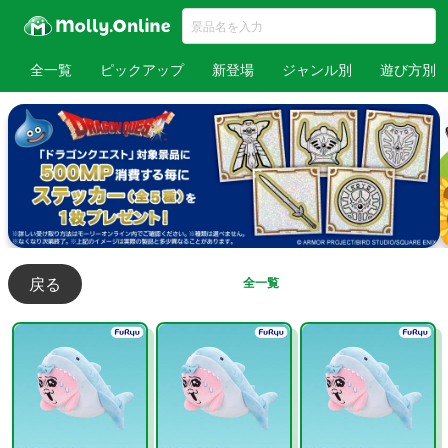
全一覧
ピックアップ
新登場
ジャンル別
遊び方別
戻る
全一覧