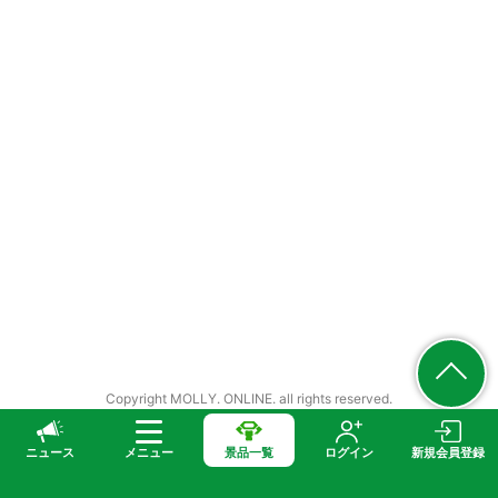
Copyright MOLLY. ONLINE. all rights reserved.
ニュース
メニュー
景品一覧
ログイン
新規会員登録