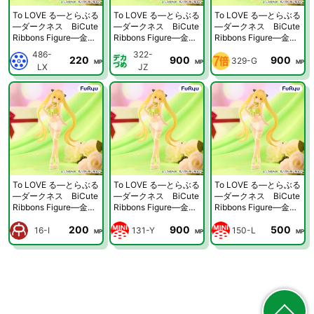
To LOVE る―とらぶる
To LOVE る―とらぶる
To LOVE る―とらぶる
―ダークネス BiCute
―ダークネス BiCute
―ダークネス BiCute
Ribbons Figure―金色
Ribbons Figure―金色
Ribbons Figure―金色
の闇―
の闇―
の闇―
486-
322-
220
900
900
329-G
MP
MP
MP
LX
JZ
To LOVE る―とらぶる
To LOVE る―とらぶる
To LOVE る―とらぶる
―ダークネス BiCute
―ダークネス BiCute
―ダークネス BiCute
Ribbons Figure―金色
Ribbons Figure―金色
Ribbons Figure―金色
の闇―
の闇―
の闇―
200
900
500
16-I
131-Y
150-L
MP
MP
MP