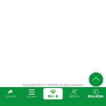
Copyright MOLLY. ONLINE. all rights reserved.
ニュース
メニュー
景品一覧
ログイン
新規会員登録