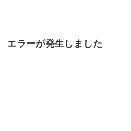
エラーが発生しました