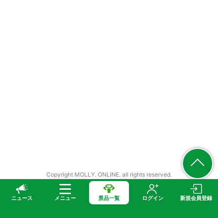
Copyright MOLLY. ONLINE. all rights reserved.
ニュース
メニュー
景品一覧
ログイン
新規会員登録