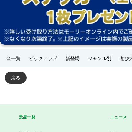
全一覧
ピックアップ
新登場
ジャンル別
遊び
戻る
景品一覧
ニュース