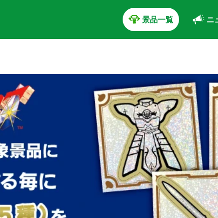
景品一覧
ニ