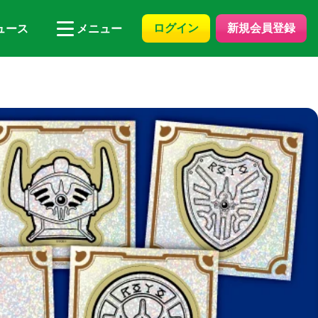
ログイン
新規会員登録
ュース
メニュー