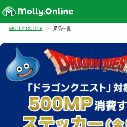
MOLLY ONLINE
景品一覧