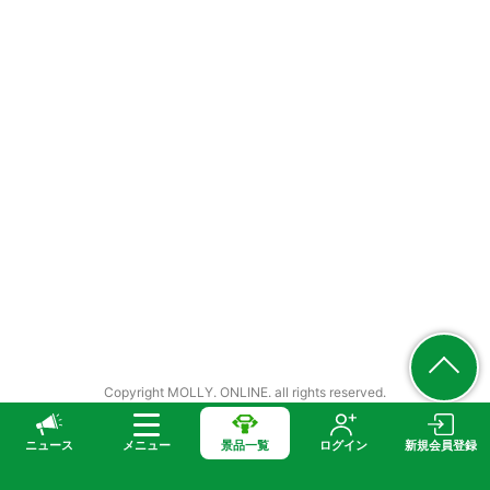
Copyright MOLLY. ONLINE. all rights reserved.
ニュース
メニュー
景品一覧
ログイン
新規会員登録