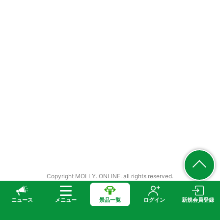
Copyright MOLLY. ONLINE. all rights reserved.
ニュース
メニュー
景品一覧
ログイン
新規会員登録