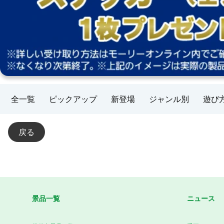
全一覧
ピックアップ
新登場
ジャンル別
遊び
戻る
景品一覧
ニュース