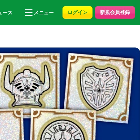
ログイン
新規会員登録
ュース
メニュー