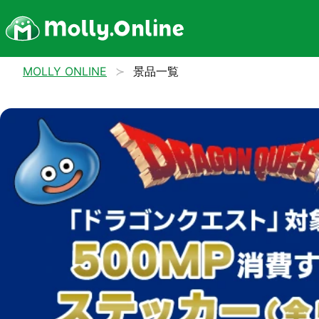
MOLLY ONLINE
景品一覧