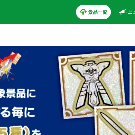
景品一覧
ニ