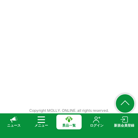
Copyright MOLLY. ONLINE. all rights reserved.
ニュース
メニュー
景品一覧
ログイン
新規会員登録