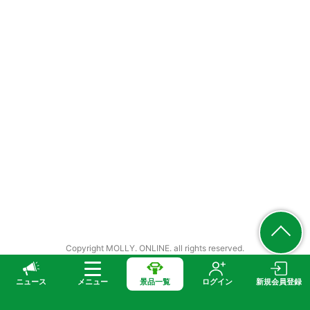
Copyright MOLLY. ONLINE. all rights reserved.
ニュース
メニュー
景品一覧
ログイン
新規会員登録