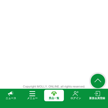
Copyright MOLLY. ONLINE. all rights reserved.
ニュース
メニュー
景品一覧
ログイン
新規会員登録