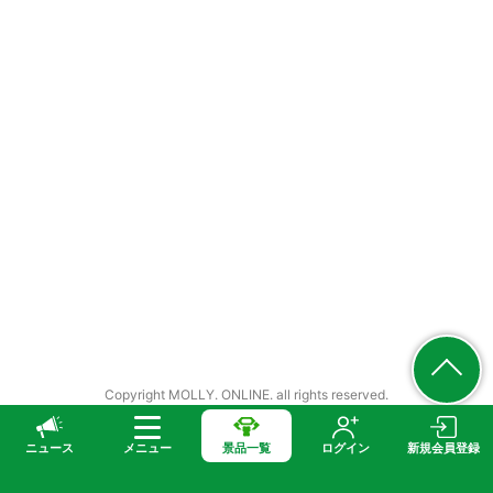
Copyright MOLLY. ONLINE. all rights reserved.
ニュース
メニュー
景品一覧
ログイン
新規会員登録