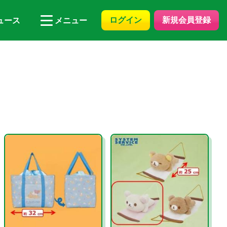
ログイン
新規会員登録
ュース
メニュー