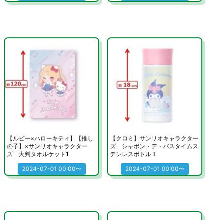
【ルビー×ハローキティ】【推し
【クロミ】サンリオキャラクター
の子】×サンリオキャラクター
ズ シャボン・デ・バスタイムス
ズ 大判タオルケット1
テンレスボトル１
2024-07-01 00:00〜
2024-07-01 00:00〜