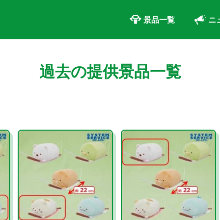
景品一覧
ニ
過去の提供景品一覧