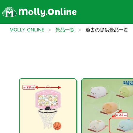
MOLLY ONLINE
景品一覧
過去の提供景品一覧