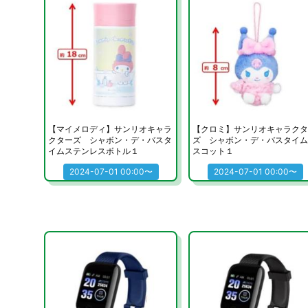
【マイメロディ】サンリオキャラ
【クロミ】サンリオキャラクタ
クターズ シャボン・デ・バスタ
ズ シャボン・デ・バスタイム
イムステンレスボトル１
スコット１
2024-07-01 00:00〜
2024-07-01 00:00〜