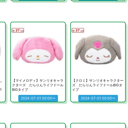
し
【マイメロディ】サンリオキャラ
【クロミ】サンリオキャラクター
クターズ だらりんライフドール
ズ だらりんライフドールBIGタ
1
BIGタイプ
イプ
2024-07-01 00:00〜
2024-07-01 00:00〜