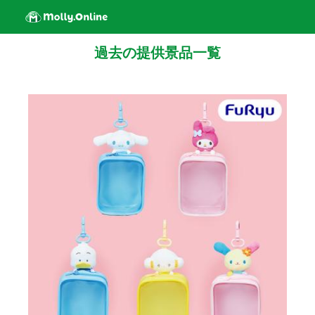
過去の提供景品一覧