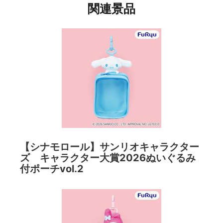
関連景品
【シナモロール】サンリオキャラクター
ズ キャラクター大賞2026ぬいぐるみ
付ポーチvol.2