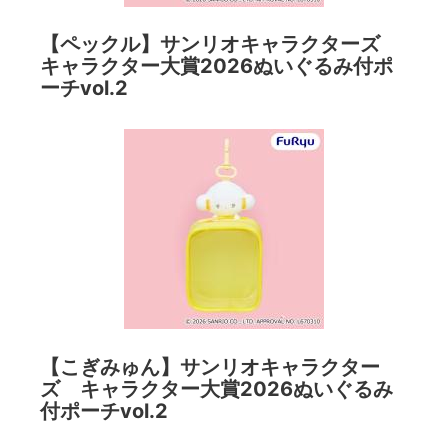
【ペックル】サンリオキャラクターズ
キャラクター大賞2026ぬいぐるみ付ポ
ーチvol.2
【こぎみゅん】サンリオキャラクター
ズ キャラクター大賞2026ぬいぐるみ
付ポーチvol.2