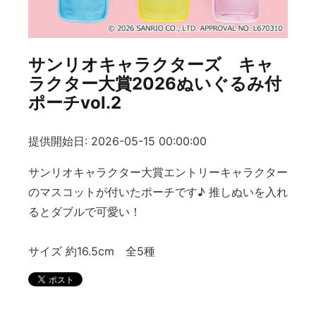
サンリオキャラクターズ キャ
ラクター大賞2026ぬいぐるみ付
ポーチvol.2
提供開始日: 2026-05-15 00:00:00
サンリオキャラクター大賞エントリーキャラクター
のマスコットが付いたポーチです♪ 推しぬいを入れ
るとダブルで可愛い！
サイズ 約16.5cm 全5種