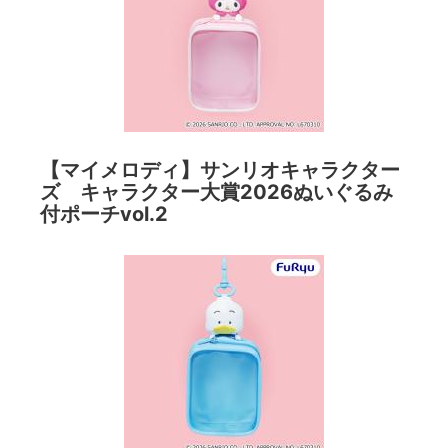
【マイメロディ】サンリオキャラクター
ズ キャラクター大賞2026ぬいぐるみ
付ポーチvol.2