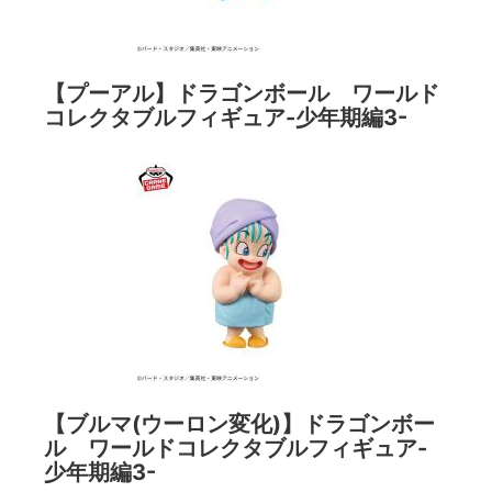
【プーアル】ドラゴンボール ワールド
コレクタブルフィギュア-少年期編3-
【ブルマ(ウーロン変化)】ドラゴンボー
ル ワールドコレクタブルフィギュア-
少年期編3-