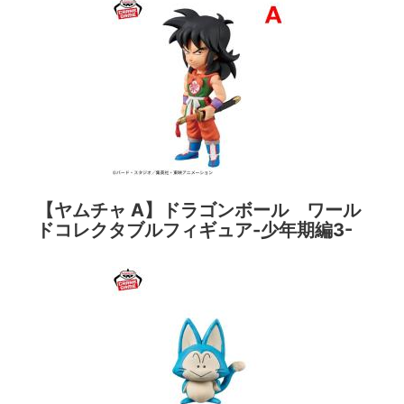
【ヤムチャ A】ドラゴンボール ワール
ドコレクタブルフィギュア-少年期編3-