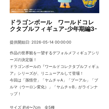
ドラゴンボール ワールドコレ
クタブルフィギュア-少年期編3-
提供開始日: 2026-05-14 00:00:00
作品の世界観を一望するデフォルメフィギュアシリ
ーズの決定版！
ドラゴンボールの『ワールドコレクタブルフィギュ
ア』シリーズが、リニューアルして登場！
今回は「孫悟空」「ヤムチャA」「プーアル」「ブ
ルマ（ウーロン変化）」「ヤムチャB」がラインナ
ップ！
サイズ 約4〜7cm 全5種