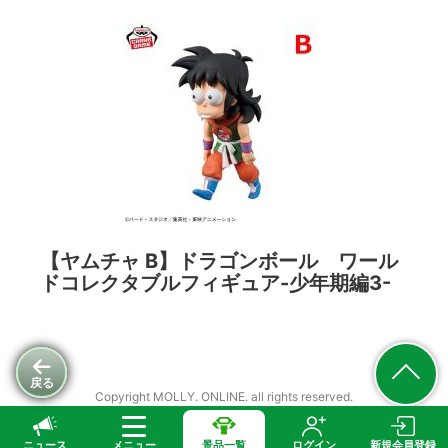
【ヤムチャ B】ドラゴンボール ワール
ドコレクタブルフィギュア-少年期編3-
戻る
Copyright MOLLY. ONLINE. all rights reserved.
ニュース
メニュー
景品一覧
ログイン
新規会員登録