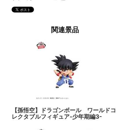
関連景品
【孫悟空】ドラゴンボール ワールドコ
レクタブルフィギュア-少年期編3-