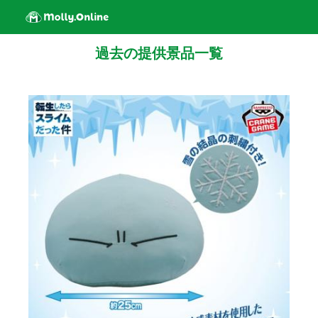
過去の提供景品一覧