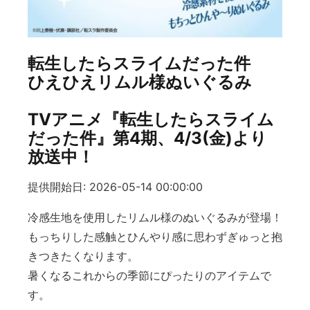
転生したらスライムだった件
ひえひえリムル様ぬいぐるみ
TVアニメ『転生したらスライム
だった件』第4期、4/3(金)より
放送中！
提供開始日: 2026-05-14 00:00:00
冷感生地を使用したリムル様のぬいぐるみが登場！
もっちりした感触とひんやり感に思わずぎゅっと抱
きつきたくなります。
暑くなるこれからの季節にぴったりのアイテムで
す。