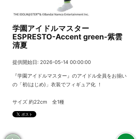
学園アイドルマスター
ESPRESTO-Accent green-紫雲
清夏
提供開始日: 2026-05-14 00:00:00
『学園アイドルマスター』のアイドル全員をお揃い
の「初(はじめ)」衣装でフィギュア化 ！
サイズ 約22cm 全1種