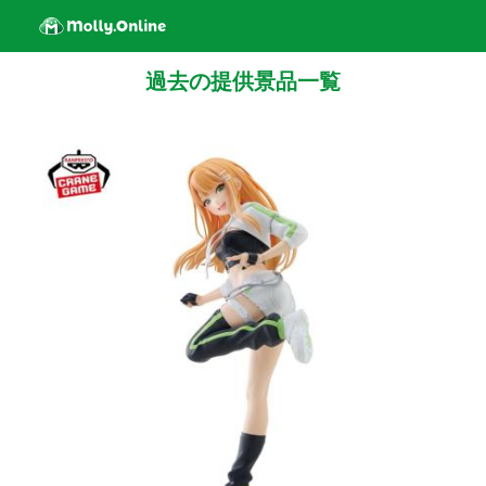
過去の提供景品一覧