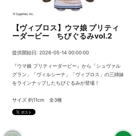
【ヴィブロス】ウマ娘 プリティ
ーダービー ちびぐるみvol.2
提供開始日: 2026-05-14 00:00:00
『ウマ娘 プリティーダービー』から「シュヴァル
グラン」「ヴィルシーナ」「ヴィブロス」の三姉妹
をラインナップしたちびぐるみが登場！
サイズ 約11cm 全3種