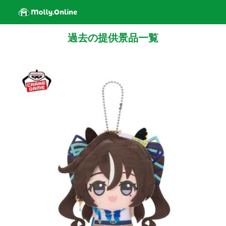
過去の提供景品一覧