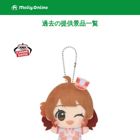
過去の提供景品一覧