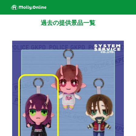
過去の提供景品一覧