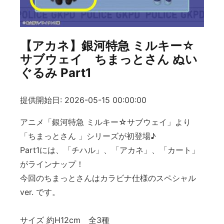
【アカネ】銀河特急 ミルキー☆
サブウェイ ちまっとさん ぬい
ぐるみ Part1
提供開始日: 2026-05-15 00:00:00
アニメ「銀河特急 ミルキー☆サブウェイ」より
「ちまっとさん 」シリーズが初登場♪
Part1には、「チハル」、「アカネ」、「カート」
がラインナップ！
今回のちまっとさんはカラビナ仕様のスペシャル
ver. です。
サイズ 約H12cm 全3種