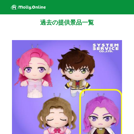
過去の提供景品一覧