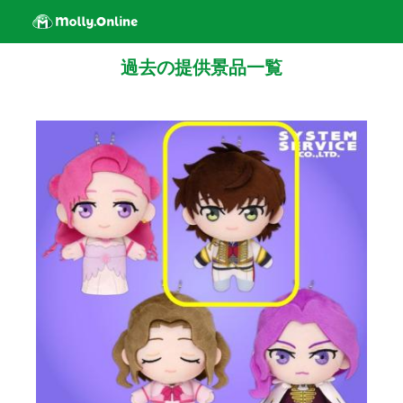
過去の提供景品一覧