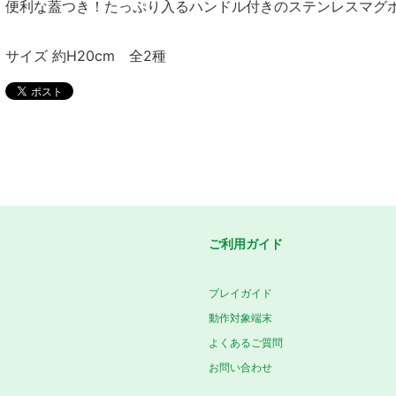
便利な蓋つき！たっぷり入るハンドル付きのステンレスマグ
サイズ 約H20cm 全2種
ご利用ガイド
プレイガイド
動作対象端末
よくあるご質問
お問い合わせ