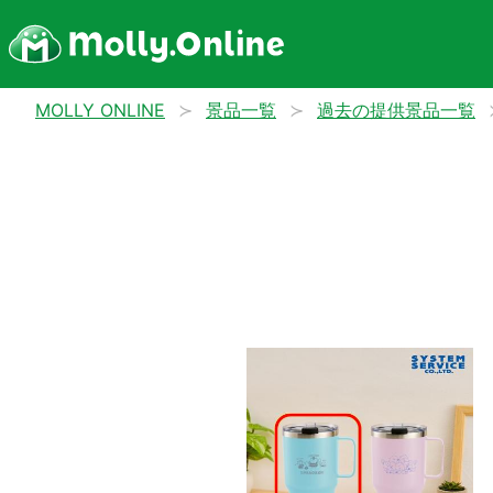
MOLLY ONLINE
景品一覧
過去の提供景品一覧