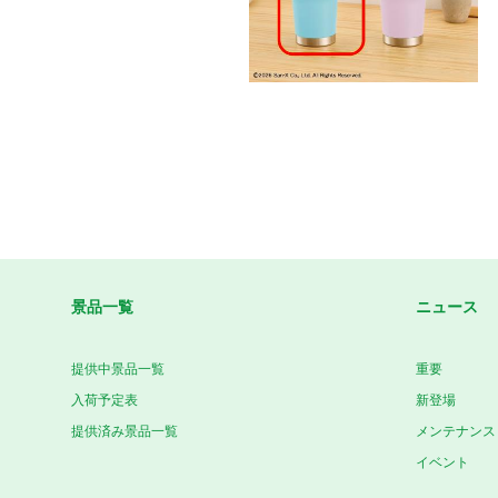
景品一覧
ニュース
提供中景品一覧
重要
入荷予定表
新登場
提供済み景品一覧
メンテナンス
イベント