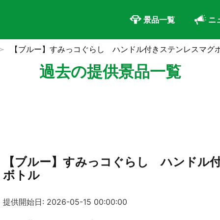
景品一覧
ニ
【ブルー】すみっコぐらし ハンドル付きステンレスマグ
過去の提供景品一覧
【ブルー】すみっコぐらし ハンドル
ボトル
提供開始日: 2026-05-15 00:00:00