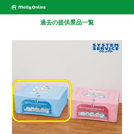
過去の提供景品一覧