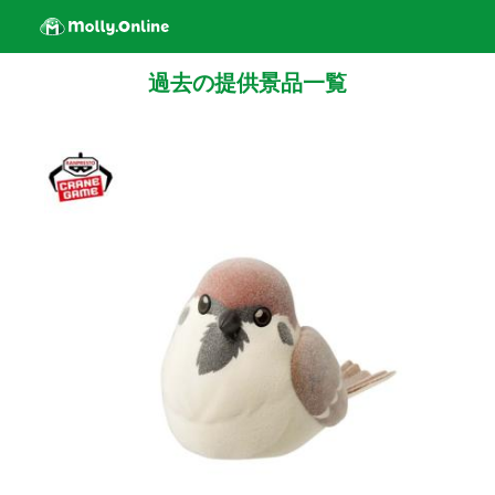
過去の提供景品一覧