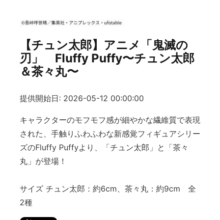
【チュン太郎】アニメ「鬼滅の
刃」 Fluffy Puffy〜チュン太郎
＆茶々丸〜
提供開始日: 2026-05-12 00:00:00
キャラクターのモフモフ感が細やかな繊維質で表現
された、手触りふわふわな新感覚フィギュアシリー
ズのFluffy Puffyより、「チュン太郎」と「茶々
丸」が登場！
サイズ チュン太郎：約6cm、茶々丸：約9cm 全
2種