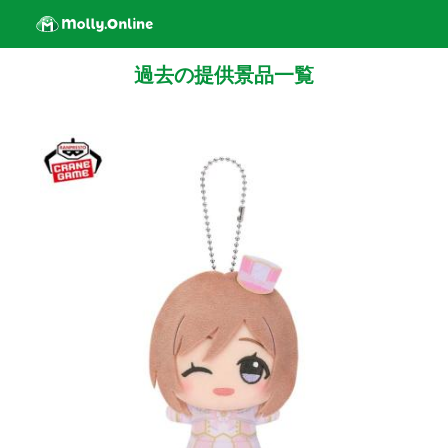
過去の提供景品一覧