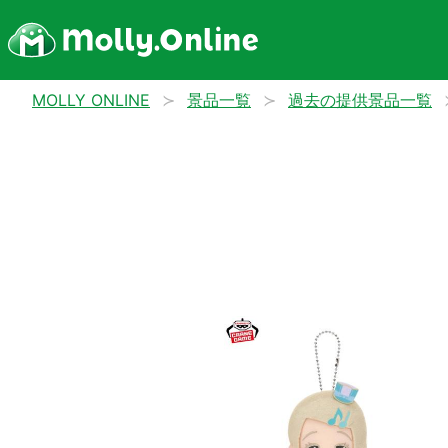
MOLLY ONLINE
景品一覧
過去の提供景品一覧