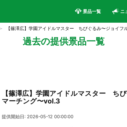
景品一覧
ニ
【篠澤広】学園アイドルマスター ちびぐるみ〜ジョイフルマ
過去の提供景品一覧
【篠澤広】学園アイドルマスター ち
マーチング〜vol.3
提供開始日: 2026-05-12 00:00:00