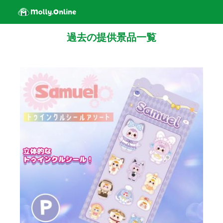
過去の提供景品一覧