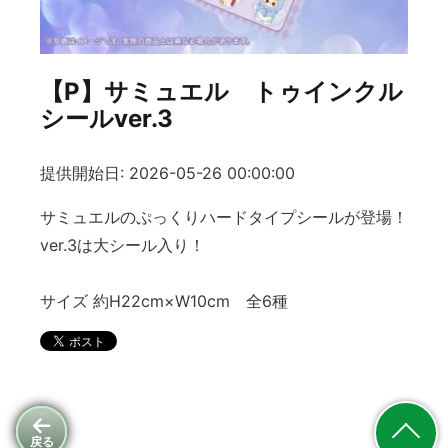
【P】サミュエル トゥインクル
シールver.3
提供開始日: 2026-05-26 00:00:00
サミュエルのぷっくりハードタイプシールが登場！
ver.3は大シール入り！
サイズ 約H22cm×W10cm 全6種
戻る