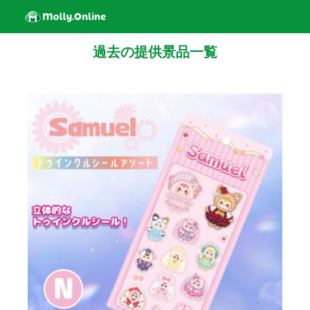
過去の提供景品一覧