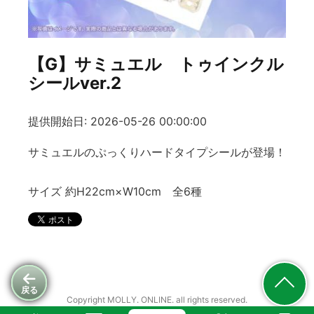
【G】サミュエル トゥインクル
シールver.2
提供開始日: 2026-05-26 00:00:00
サミュエルのぷっくりハードタイプシールが登場！
サイズ 約H22cm×W10cm 全6種
戻る
Copyright MOLLY. ONLINE. all rights reserved.