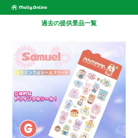
過去の提供景品一覧