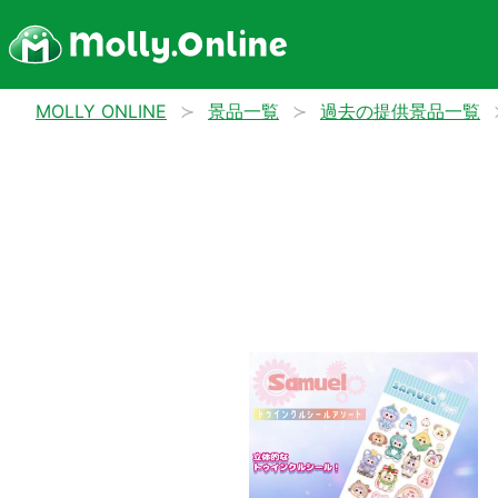
MOLLY ONLINE
景品一覧
過去の提供景品一覧