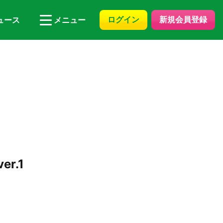
ログイン
新規会員登録
ュース
メニュー
r.1