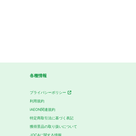
各種情報
プライバシーポリシー
利用規約
iAEON関連規約
特定商取引法に基づく表記
獲得景品の取り扱いについて
JOCAに関する情報