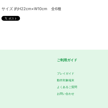
サイズ 約H22cm×W10cm 全6種
ご利用ガイド
プレイガイド
動作対象端末
よくあるご質問
お問い合わせ