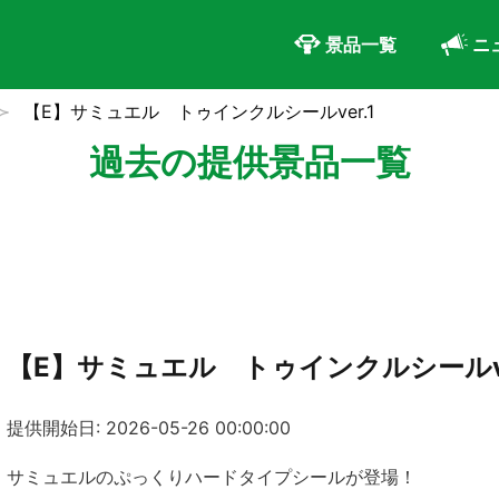
景品一覧
ニ
【E】サミュエル トゥインクルシールver.1
過去の提供景品一覧
【E】サミュエル トゥインクルシールve
提供開始日: 2026-05-26 00:00:00
サミュエルのぷっくりハードタイプシールが登場！