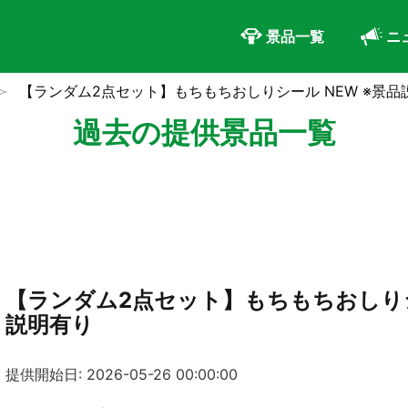
景品一覧
ニ
【ランダム2点セット】もちもちおしりシール NEW ※景品
過去の提供景品一覧
【ランダム2点セット】もちもちおしりシ
説明有り
提供開始日: 2026-05-26 00:00:00