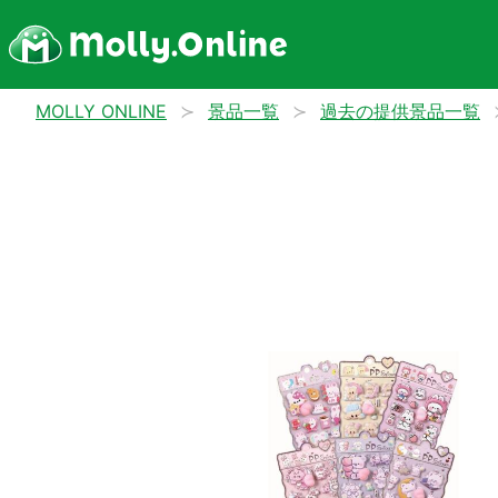
MOLLY ONLINE
景品一覧
過去の提供景品一覧