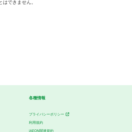
とはできません。
各種情報
プライバシーポリシー
利用規約
iAEON関連規約