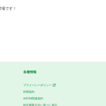
登場です！
各種情報
プライバシーポリシー
利用規約
iAEON関連規約
特定商取引法に基づく表記