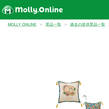
MOLLY ONLINE
景品一覧
過去の提供景品一覧