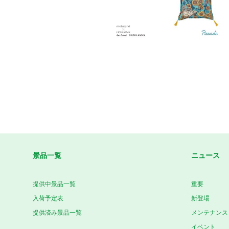
景品一覧
ニュース
提供中景品一覧
重要
入荷予定表
新登場
提供済み景品一覧
メンテナンス
イベント