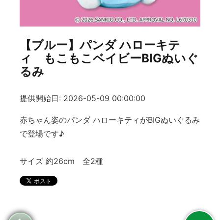
【ブルー】パンダ ハローキテ
ィ もこもこベイビーBIGぬいぐ
るみ
提供開始日: 2026-05-09 00:00:00
赤ちゃん姿のパンダ ハローキティがBIGぬいぐるみ
で登場です♪
サイズ 約26cm 全2種