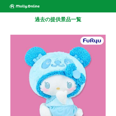
過去の提供景品一覧