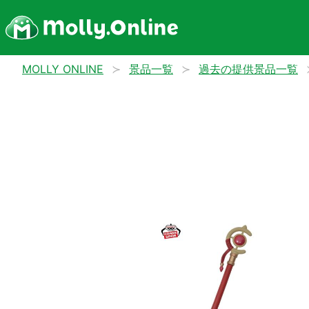
MOLLY ONLINE
景品一覧
過去の提供景品一覧