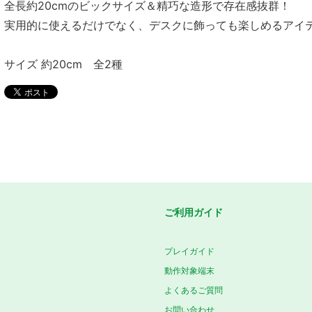
全長約20cmのビックサイズ＆精巧な造形で存在感抜群！
実用的に使えるだけでなく、デスクに飾っても楽しめるアイ
サイズ 約20cm 全2種
ご利用ガイド
プレイガイド
動作対象端末
よくあるご質問
お問い合わせ