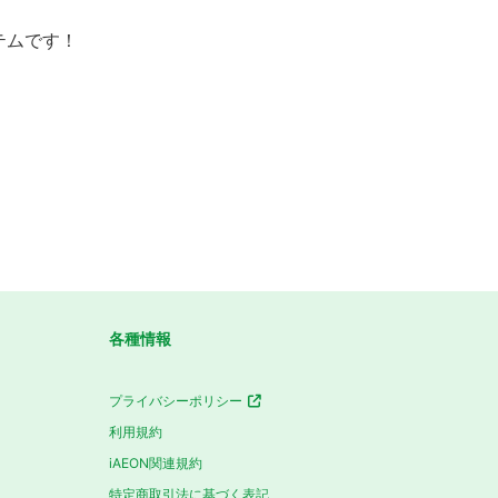
テムです！
各種情報
プライバシーポリシー
利用規約
iAEON関連規約
特定商取引法に基づく表記