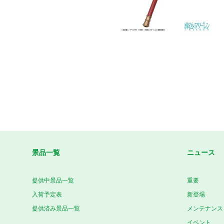
景品一覧
ニュース
提供中景品一覧
重要
入荷予定表
新登場
提供済み景品一覧
メンテナンス
イベント