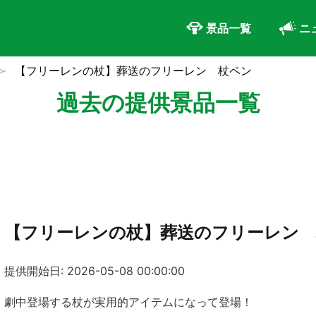
景品一覧
ニ
【フリーレンの杖】葬送のフリーレン 杖ペン
過去の提供景品一覧
【フリーレンの杖】葬送のフリーレン
提供開始日: 2026-05-08 00:00:00
劇中登場する杖が実用的アイテムになって登場！